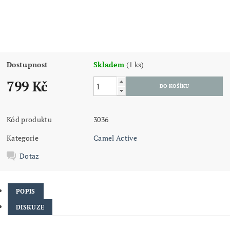
Dostupnost
Skladem
(1 ks)
799 Kč
Kód produktu
3036
Kategorie
Camel Active
Dotaz
POPIS
DISKUZE