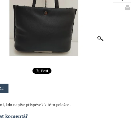
ZE
ní, kdo napíše příspěvek k této položce.
at komentář