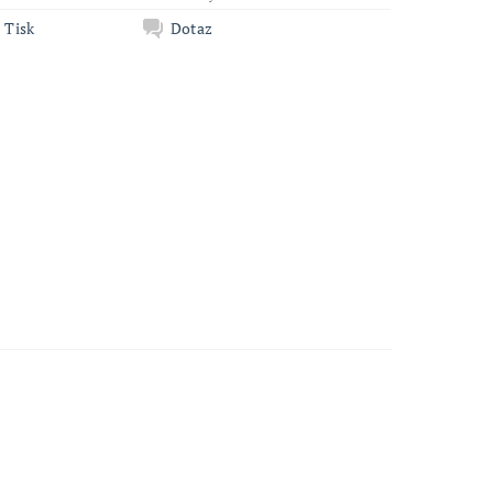
Tisk
Dotaz